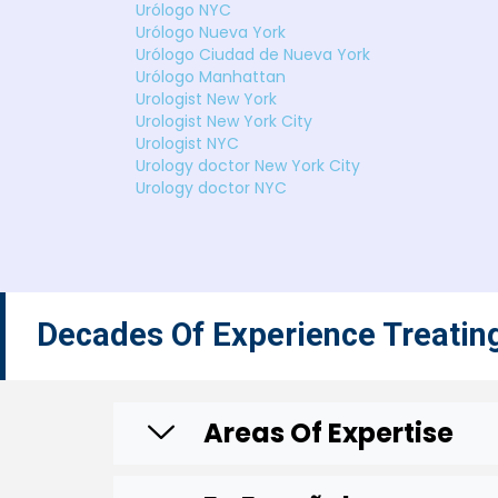
Urólogo NYC
Urólogo Nueva York
Urólogo Ciudad de Nueva York
Urólogo Manhattan
Urologist New York
Urologist New York City
Urologist NYC
Urology doctor New York City
Urology doctor NYC
Decades Of Experience Treatin
Areas Of Expertise