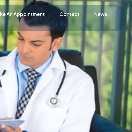
ke An Appointment
Contact
News