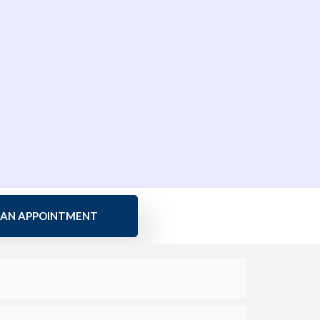
 AN APPOINTMENT