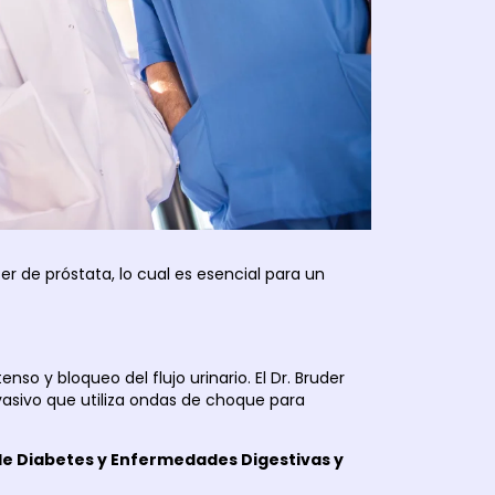
 de próstata, lo cual es esencial para un
so y bloqueo del flujo urinario. El Dr. Bruder
vasivo que utiliza ondas de choque para
 de Diabetes y Enfermedades Digestivas y