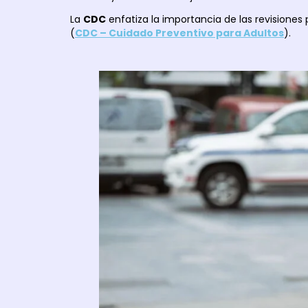
La
CDC
enfatiza la importancia de las revisione
(
CDC – Cuidado Preventivo para Adultos
).