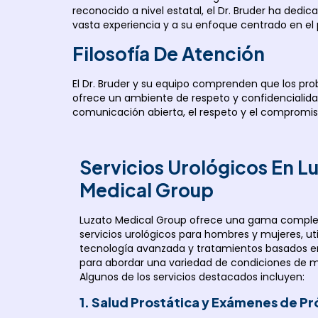
reconocido a nivel estatal, el Dr. Bruder ha dedi
vasta experiencia y a su enfoque centrado en el p
Filosofía De Atención
El Dr. Bruder y su equipo comprenden que los pro
ofrece un ambiente de respeto y confidencialida
comunicación abierta, el respeto y el compromiso
Servicios Urológicos En L
Medical Group
Luzato Medical Group ofrece una gama comple
servicios urológicos para hombres y mujeres, ut
tecnología avanzada y tratamientos basados e
para abordar una variedad de condiciones de m
Algunos de los servicios destacados incluyen:
1. Salud Prostática y Exámenes de Pr