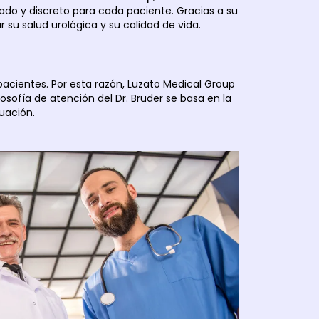
zado y discreto para cada paciente. Gracias a su
 su salud urológica y su calidad de vida.
pacientes. Por esta razón, Luzato Medical Group
sofía de atención del Dr. Bruder se basa en la
uación.