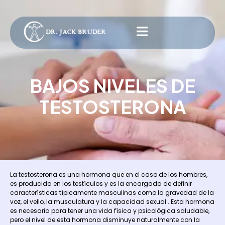
BAJOS NIVELES DE
TESTOSTERONA
La testosterona es una hormona que en el caso de los hombres,
es producida en los testículos y es la encargada de definir
características típicamente masculinas como la gravedad de la
voz, el vello, la musculatura y la capacidad sexual . Esta hormona
es necesaria para tener una vida física y psicológica saludable,
pero el nivel de esta hormona disminuye naturalmente con la